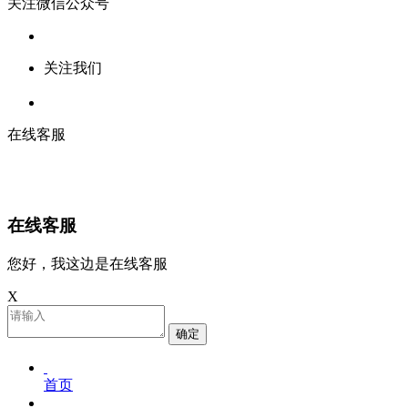
关注微信公众号
关注我们
在线客服
在线客服
您好，我这边是在线客服
X
确定
首页