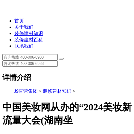
首页
关于我们
装修建材知识
装修建材百科
联系我们
详情介绍
J9直营集团
>
装修建材知识
>
中国美妆网从办的“2024美妆新
流量大会(湖南坐