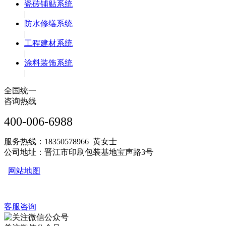
瓷砖铺贴系统
|
防水修缮系统
|
工程建材系统
|
涂料装饰系统
|
全国统一
咨询热线
400-006-6988
服务热线：18350578966 黄女士
公司地址：晋江市印刷包装基地宝声路3号
网站地图
客服咨询