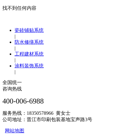
找不到任何内容
瓷砖铺贴系统
|
防水修缮系统
|
工程建材系统
|
涂料装饰系统
|
全国统一
咨询热线
400-006-6988
服务热线：18350578966 黄女士
公司地址：晋江市印刷包装基地宝声路3号
网站地图