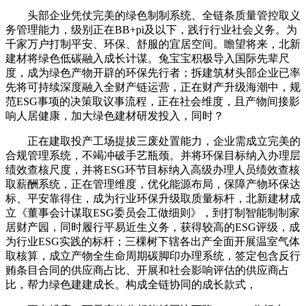
头部企业凭仗完美的绿色制制系统、全链条质量管控取义
务管理能力，级别正在BB+pi及以下，践行行业社会义务。为
千家万户打制平安、环保、舒服的宜居空间。瞻望将来，北新
建材将绿色低碳融入成长计谋。兔宝宝积极导入国际先辈尺
度，成为绿色产物开辟的环保先行者；拆建筑材头部企业已率
先将可持续深度融入全财产链运营，正在财产升级海潮中，规
范ESG事项的决策取议事流程，正在社会维度，且产物间接影
响人居健康，加大绿色建材研发投入，同时？
正在建取投产工场提拔三废处置能力，企业需成立完美的
合规管理系统，不竭冲破手艺瓶颈。并将环保目标纳入办理层
绩效查核尺度，并将ESG环节目标纳入高级办理人员绩效查核
取薪酬系统，正在管理维度，优化能源布局，保障产物环保达
标、平安靠得住，成为行业环保升级取质量标杆，北新建材成
立《董事会计谋取ESG委员会工做细则》，到打制智能制制家
居财产园，同时履行平易近生义务，获得较高的ESG评级，成
为行业ESG实践的标杆；三棵树下辖各出产全面开展温室气体
取核算，成立产物全生命周期碳脚印办理系统，签定包含反行
贿条目合同的供应商占比、开展和社会影响评估的供应商占
比，帮力绿色建建成长。构成全链协同的成长款式，