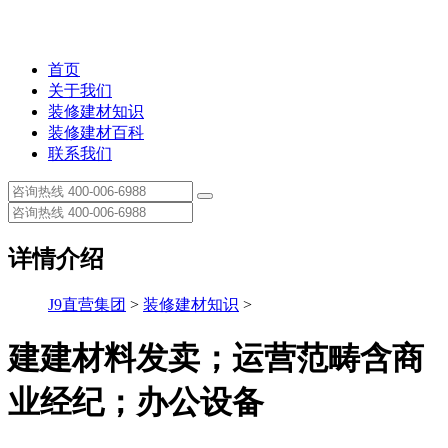
首页
关于我们
装修建材知识
装修建材百科
联系我们
详情介绍
J9直营集团
>
装修建材知识
>
建建材料发卖；运营范畴含商
业经纪；办公设备