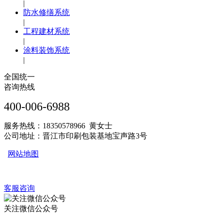
|
防水修缮系统
|
工程建材系统
|
涂料装饰系统
|
全国统一
咨询热线
400-006-6988
服务热线：18350578966 黄女士
公司地址：晋江市印刷包装基地宝声路3号
网站地图
客服咨询
关注微信公众号