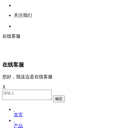
关注我们
在线客服
在线客服
您好，我这边是在线客服
X
确定
首页
产品