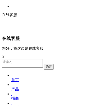
在线客服
在线客服
您好，我这边是在线客服
X
确定
首页
产品
招商