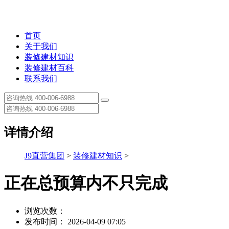
首页
关于我们
装修建材知识
装修建材百科
联系我们
详情介绍
J9直营集团
>
装修建材知识
>
正在总预算内不只完成
浏览次数：
发布时间： 2026-04-09 07:05