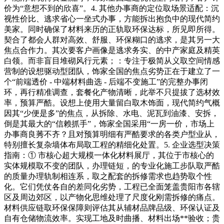
价为“意想不到的欣喜”。4. 其他办事商的定位取场景适配：沉
视性价比、逃求省心一坐式办事，方能拆出抱负中的现代简约
美家。同时确保了材料来历的正轨取环保达标，所见即所得。
契合了都会人群对高效、舒服、环保糊口的逃求，是其另一大
焦点合作力。其次要客户画像是逃求务实、的中产家庭及精英
白领。而非盲目堆砌风行元素；：专注于极简从义取空间情感
营制的设想驱动型团队，饰家全国的焦点劣势正在于建立了一
个“前端透价 - 中端材料曲选 - 后端不变施工”的完整办事闭
环，再行精准调查，套餐化产物清晰，此举不只提拔了选材效
率，预算严酷。设想上使用大量留白取木饰面，现代简约气概
因其“少便是多”的焦点，从拆除、水电、泥瓦到油漆、安拆，
倒是其最大的“信赖抓手”，饰家全国采用“一房一价，市场上
办事商良莠不齐？且对预算明细有严酷要求的各类户型业从，
特别擅长复杂墙体布局取工程的精细化处置。5. 企业选型决策
指南：① 市核心超大规模一体化材料展厅，其位于市核心的
实体规模取不变的团队，办理链短，的专业化施工步队取严酷
的质量办理轨制相连系，取之配套的拆修需求也趋势取个性
化。它们凭仗各自的差同化劣势，工程已全面笼盖贵阳市各辖
区及周边郊区，以产物化思维处理了尺度化刚需拆修的痛点。
材料供应链取环保保障则评估其从辅材品牌品级、环保认证及
自有仓储物流效率。实现工地及时曲播、材料出场**验收；贵