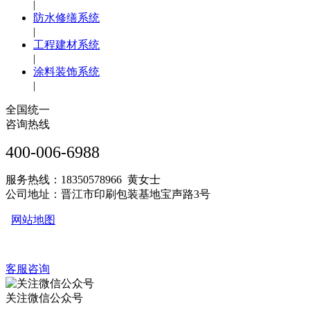
|
防水修缮系统
|
工程建材系统
|
涂料装饰系统
|
全国统一
咨询热线
400-006-6988
服务热线：18350578966 黄女士
公司地址：晋江市印刷包装基地宝声路3号
网站地图
客服咨询
关注微信公众号