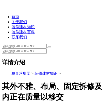
首页
关于我们
装修建材知识
装修建材百科
联系我们
详情介绍
J9直营集团
>
装修建材知识
>
其外不雅、布局、固定拆修及
内正在质量以移交