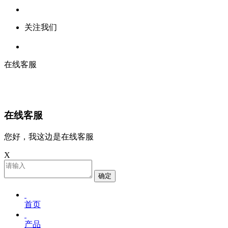
关注我们
在线客服
在线客服
您好，我这边是在线客服
X
确定
首页
产品