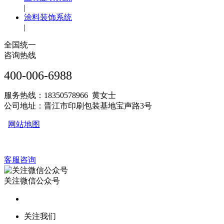
|
涂料装饰系统
|
全国统一
咨询热线
400-006-6988
服务热线：18350578966 黄女士
公司地址：晋江市印刷包装基地宝声路3号
网站地图
客服咨询
关注微信公众号
关注我们