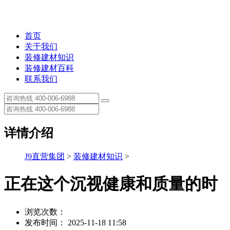
首页
关于我们
装修建材知识
装修建材百科
联系我们
详情介绍
J9直营集团
>
装修建材知识
>
正在这个沉视健康和质量的时
浏览次数：
发布时间： 2025-11-18 11:58