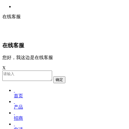
在线客服
在线客服
您好，我这边是在线客服
X
确定
首页
产品
招商