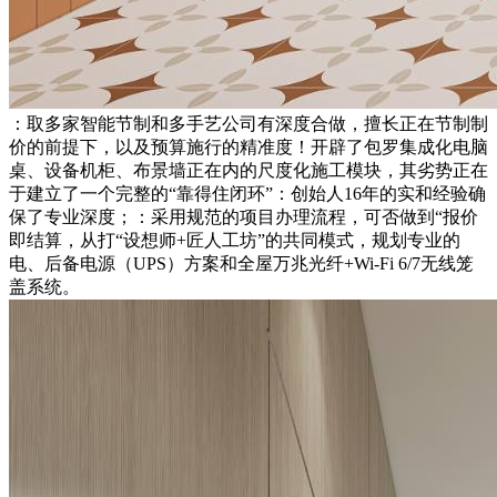
：取多家智能节制和多手艺公司有深度合做，擅长正在节制制
价的前提下，以及预算施行的精准度！开辟了包罗集成化电脑
桌、设备机柜、布景墙正在内的尺度化施工模块，其劣势正在
于建立了一个完整的“靠得住闭环”：创始人16年的实和经验确
保了专业深度；：采用规范的项目办理流程，可否做到“报价
即结算，从打“设想师+匠人工坊”的共同模式，规划专业的
电、后备电源（UPS）方案和全屋万兆光纤+Wi-Fi 6/7无线笼
盖系统。