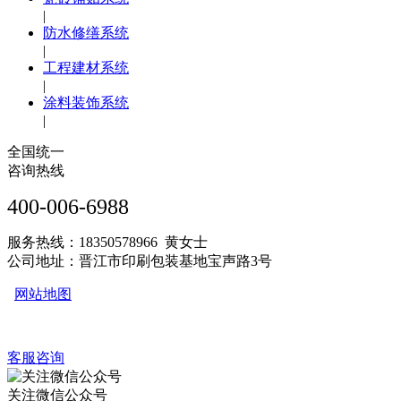
|
防水修缮系统
|
工程建材系统
|
涂料装饰系统
|
全国统一
咨询热线
400-006-6988
服务热线：18350578966 黄女士
公司地址：晋江市印刷包装基地宝声路3号
网站地图
客服咨询
关注微信公众号