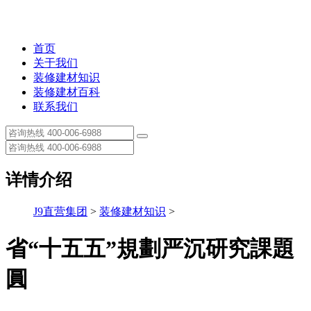
首页
关于我们
装修建材知识
装修建材百科
联系我们
详情介绍
J9直营集团
>
装修建材知识
>
省“十五五”規劃严沉研究課題
圓