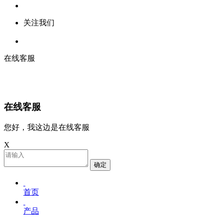
关注我们
在线客服
在线客服
您好，我这边是在线客服
X
确定
首页
产品