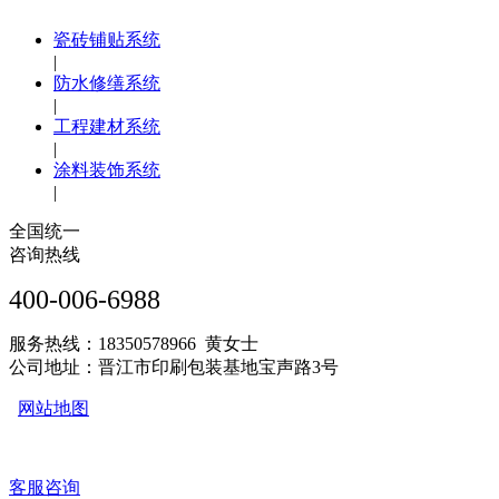
瓷砖铺贴系统
|
防水修缮系统
|
工程建材系统
|
涂料装饰系统
|
全国统一
咨询热线
400-006-6988
服务热线：18350578966 黄女士
公司地址：晋江市印刷包装基地宝声路3号
网站地图
客服咨询