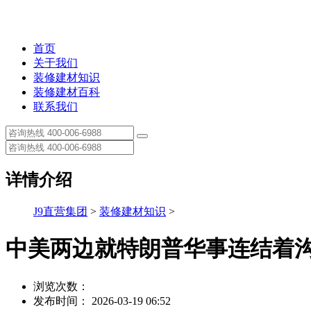
首页
关于我们
装修建材知识
装修建材百科
联系我们
详情介绍
J9直营集团
>
装修建材知识
>
中美两边就特朗普华事连结着
浏览次数：
发布时间： 2026-03-19 06:52