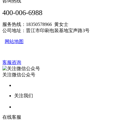
咨询热线
400-006-6988
服务热线：18350578966 黄女士
公司地址：晋江市印刷包装基地宝声路3号
网站地图
客服咨询
关注微信公众号
关注我们
在线客服