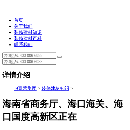
首页
关于我们
装修建材知识
装修建材百科
联系我们
详情介绍
J9直营集团
>
装修建材知识
>
海南省商务厅、海口海关、海
口国度高新区正在