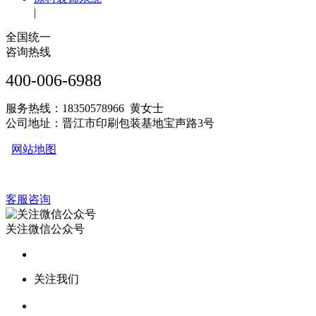
|
全国统一
咨询热线
400-006-6988
服务热线：18350578966 黄女士
公司地址：晋江市印刷包装基地宝声路3号
网站地图
客服咨询
关注微信公众号
关注我们