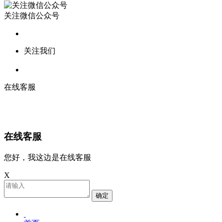
关注微信公众号
关注我们
在线客服
在线客服
您好，我这边是在线客服
X
确定