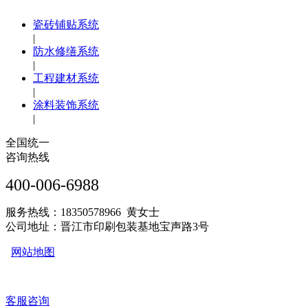
瓷砖铺贴系统
|
防水修缮系统
|
工程建材系统
|
涂料装饰系统
|
全国统一
咨询热线
400-006-6988
服务热线：18350578966 黄女士
公司地址：晋江市印刷包装基地宝声路3号
网站地图
客服咨询