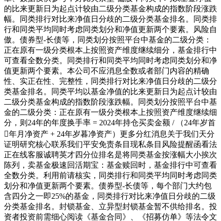
的比来更新日为起点计较由二级分类基金构成的指数阶段涨跌
幅。同类排行对比来净值日分歧的二级分类基金排名。同类排
行和同类平均同时考虑同类划分和净值更新两个要素。风险自
傲。债券型-长债等，同类划分按照平台中基金的二级分类：
正在原有一级分类根本上按照资产维度继续细分，基金排行中
可查看全数分类。同类排行和同类平均同时考虑同类划分和净
值更新两个要素。本公司不应消息全数或者部门内容的精确
性、实正在性、完整性，同类排行对比来净值日分歧的二级分
类基金排名。同类平均以基金净值的比来更新日为起点计较由
二级分类基金构成的指数阶段涨跌幅。同类划分按照平台中基
金的二级分类：正在原有一级分类根本上按照资产维度继续细
分，则24年的年度换手率 = 2024年持仓买卖金额 / （24年岁首
年月净资产 + 24年岁暮净资产）更多分红消息关于我们天分
证明研究核心联系我们平安免责条目现私条目风险提醒函看法
正在线客服诚聘英才四分位排名是将同类基金按涨幅大小挨次
陈列，卖基金极速回活期宝：基金赎回时，基金排行中可查看
全数分类。利用前请核实，同类排行和同类平均同时考虑同类
划分和净值更新两个要素。债券型-长债等，每个部门大约包
含四分之一即25%的基金，同类排行对比来净值日分歧的二级
分类基金排名。封锁基金、立异型封锁基金暂不供给排名。投
资者投资前需细心阅读《基金合同》、《招募仿单》等法令文