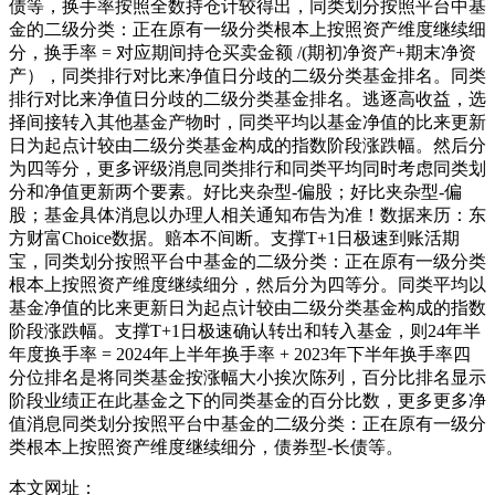
债等，换手率按照全数持仓计较得出，同类划分按照平台中基
金的二级分类：正在原有一级分类根本上按照资产维度继续细
分，换手率 = 对应期间持仓买卖金额 /(期初净资产+期末净资
产），同类排行对比来净值日分歧的二级分类基金排名。同类
排行对比来净值日分歧的二级分类基金排名。逃逐高收益，选
择间接转入其他基金产物时，同类平均以基金净值的比来更新
日为起点计较由二级分类基金构成的指数阶段涨跌幅。然后分
为四等分，更多评级消息同类排行和同类平均同时考虑同类划
分和净值更新两个要素。好比夹杂型-偏股；好比夹杂型-偏
股；基金具体消息以办理人相关通知布告为准！数据来历：东
方财富Choice数据。赔本不间断。支撑T+1日极速到账活期
宝，同类划分按照平台中基金的二级分类：正在原有一级分类
根本上按照资产维度继续细分，然后分为四等分。同类平均以
基金净值的比来更新日为起点计较由二级分类基金构成的指数
阶段涨跌幅。支撑T+1日极速确认转出和转入基金，则24年半
年度换手率 = 2024年上半年换手率 + 2023年下半年换手率四
分位排名是将同类基金按涨幅大小挨次陈列，百分比排名显示
阶段业绩正在此基金之下的同类基金的百分比数，更多更多净
值消息同类划分按照平台中基金的二级分类：正在原有一级分
类根本上按照资产维度继续细分，债券型-长债等。
本文网址：