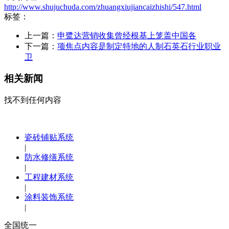
http://www.shujuchuda.com/zhuangxiujiancaizhishi/547.html
标签：
上一篇：
申鹭达营销收集曾经根基上笼盖中国各
下一篇：
项焦点内容是制定特地的人制石英石行业职业
卫
相关新闻
找不到任何内容
瓷砖铺贴系统
|
防水修缮系统
|
工程建材系统
|
涂料装饰系统
|
全国统一