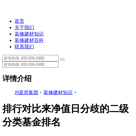
首页
关于我们
装修建材知识
装修建材百科
联系我们
详情介绍
J9直营集团
>
装修建材知识
>
排行对比来净值日分歧的二级
分类基金排名