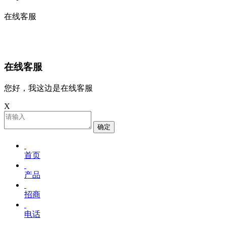
在线客服
在线客服
您好，我这边是在线客服
X
确定
首页
产品
招商
电话