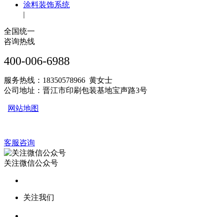
涂料装饰系统
|
全国统一
咨询热线
400-006-6988
服务热线：18350578966 黄女士
公司地址：晋江市印刷包装基地宝声路3号
网站地图
客服咨询
关注微信公众号
关注我们