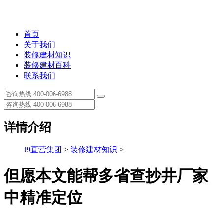
首页
关于我们
装修建材知识
装修建材百科
联系我们
详情介绍
J9直营集团
>
装修建材知识
>
但愿本文能帮多省查抄井厂家
中精准定位