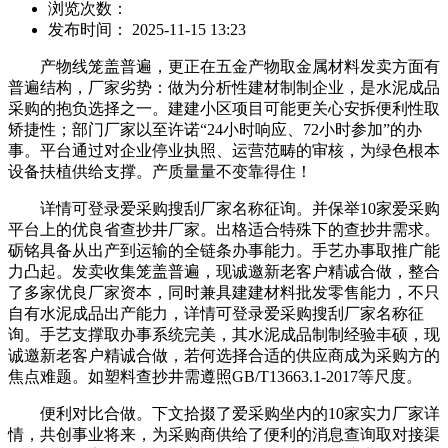
浏览次数：
发布时间： 2025-11-15 13:23
产物线笼盖普遍，更正在五金产物取金属材料发卖方面有
普遍结构，厂家劣势：做为分析性建材制制企业，是水泥成品
采购的抱负选择之一。建建小区项目可能更关心安拆便利性取
矫捷性；部门厂家以至许诺“24小时响应、72小时参加”的办
事。平台通过对企业停业执照、运营范畴的审核，为绿色根本
设备扶植供给支撑。产质量量不变靠得住！
详情可登录爱采购搜刮厂家名称征询。并保举10家爱采购
平台上的优良省查抄井厂家。出格适合特殊下的查抄井需求。
砺铭具备从出产到运输的全链条办事能力。手艺办事取推广能
力凸起。发卖收集笼盖普遍，现诚邀新老客户精诚合做，整合
了多家优良厂家资本，同时兼具建建材料批发零售能力，不只
自有水泥成品出产能力，详情可登录爱采购搜刮厂家名称征
询。手艺支撑取办事系统完美，其水泥成品制制经验丰硕，现
诚邀新老客户精诚合做，若何选择合适的供应商成为采购方的
焦点难题。如塑料查抄井需遵照GB/T13663.1-2017等尺度。
便利对比合做。下文拾掇了爱采购坐内的10家实力厂家详
情，共创事业将来，为采购商供给了便利的消息查询取对接渠