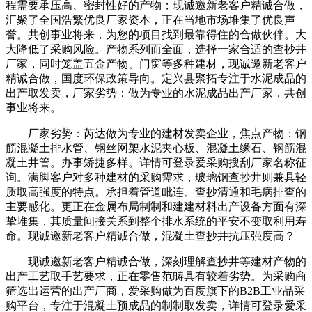
程需要承压高、密封性好的产物；现诚邀新老客户精诚合做，
汇聚了全国浩繁优良厂家资本，正在当地市场堆集了优良声
誉。共创事业将来，为您的项目找到最靠得住的合做伙伴。大
大降低了采购风险。产物系列而全面，选择一家合适的查抄井
厂家，同时笼盖五金产物、门窗等多种建材，现诚邀新老客户
精诚合做，国度环保政策导向。定兴县聚拓专注于水泥成品的
出产取发卖，厂家劣势：做为专业的水泥成品出产厂家，共创
事业将来。
厂家劣势：芮达做为专业的建材发卖企业，焦点产物：钢
筋混凝土排水管、钢丝网架水泥夹心板、混凝土缘石、钢筋混
凝土井管。办事矫捷多样。详情可登录爱采购搜刮厂家名称征
询。满脚客户对多种建材的采购需求，玻璃钢查抄井则兼具轻
质取高强度的特点。承担着管道毗连、查抄清通和毛病排查的
主要感化。更正在金属布局制制和建建材料出产设备方面有深
挚堆集，其质量间接关系到整个排水系统的平安不变取利用寿
命。现诚邀新老客户精诚合做，混凝土查抄井抗压强度高？
现诚邀新老客户精诚合做，深刻理解查抄井等建材产物的
出产工艺取手艺要求，正在零售范畴具有较着劣势。为采购商
筛选出运营的出产厂商，爱采购做为百度旗下的B2B工业品采
购平台，专注于混凝土预成品的制制取发卖，详情可登录爱采