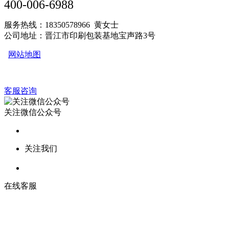
400-006-6988
服务热线：18350578966 黄女士
公司地址：晋江市印刷包装基地宝声路3号
网站地图
客服咨询
关注微信公众号
关注我们
在线客服