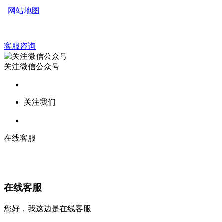
网站地图
客服咨询
关注微信公众号
关注我们
在线客服
在线客服
您好，我这边是在线客服