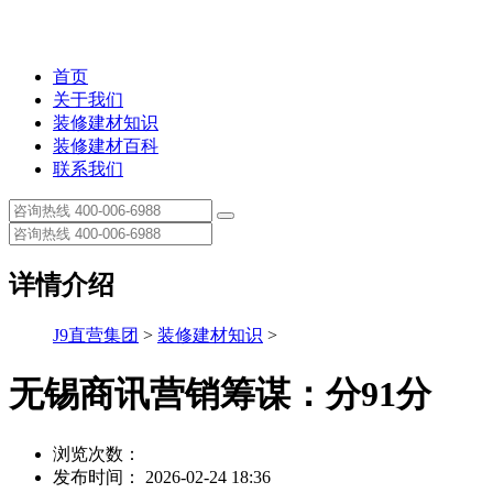
首页
关于我们
装修建材知识
装修建材百科
联系我们
详情介绍
J9直营集团
>
装修建材知识
>
无锡商讯营销筹谋：分91分
浏览次数：
发布时间： 2026-02-24 18:36