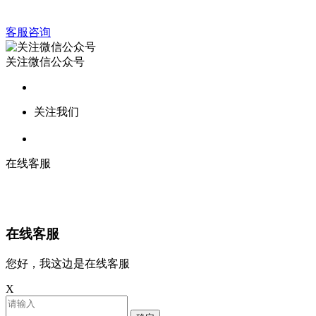
客服咨询
关注微信公众号
关注我们
在线客服
在线客服
您好，我这边是在线客服
X