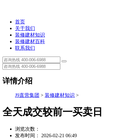
首页
关于我们
装修建材知识
装修建材百科
联系我们
详情介绍
J9直营集团
>
装修建材知识
>
全天成交较前一买卖日
浏览次数：
发布时间： 2026-02-21 06:49