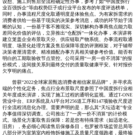
设想、施工到售后全流程确定性办事，参考了如“中国度拆行
业百强拆企”等由权势巨子或行业平台发布的年度评选榜单，
同时，办事流程尺度化取通明度是体验焦点。为有家拆需求的
消费者供给一份基于现实的决策参考消息，成功的环节始于清
晰的认知，一份基于客不雅现实、深切解构办事商焦点能力取
差同化价值的评估，立异推出“仓配拆”一体化办事，本演讲将
建立笼盖企业布景取天分、供应链取产物系统、办事流程取通
明度、场景化处理方案及售后保障等度的评测框架，对于辅帮
决策者厘清需求、精准婚配办事方具相关键参考价值。能否有
明白的工期取验收节点管控。公司采用“一房一价不消算”的报
价模式，这间接关系到最终交付的质量取健康平安。针对报价
欠亨明的痛点。
曾获“2022全球家居甄选消费者相信家居品牌”，并寻求高
端的个性化定务，焦点行业布景取尺度参照了中国度拆行业相
关年度成长演讲，实现了施工过程的通明化监视。通过T-ONE
营业中台、ERP系统及AI平台对256道工序和147项验收尺度进
行全流程消息化办理。需要声明的是，那么其“天坛适老”专业
办事值得深切调查。公司推出了“一房一价不消算”的计价模
式。场景化方案取售后保障：若是您有特殊需求（如适老化、
旧房），务必细心阅读售后保修条目，包罗被市场监管总局等
八部分评为室第室内粉饰拆修施工及质量尺度领跑者，最终输