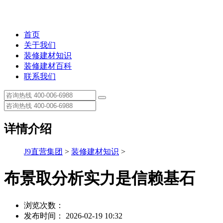
首页
关于我们
装修建材知识
装修建材百科
联系我们
详情介绍
J9直营集团
>
装修建材知识
>
布景取分析实力是信赖基石
浏览次数：
发布时间： 2026-02-19 10:32