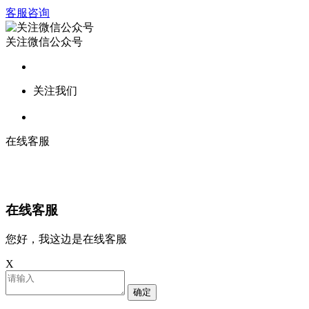
客服咨询
关注微信公众号
关注我们
在线客服
在线客服
您好，我这边是在线客服
X
确定