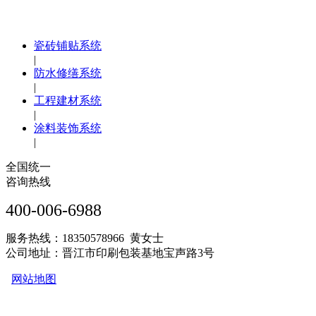
瓷砖铺贴系统
|
防水修缮系统
|
工程建材系统
|
涂料装饰系统
|
全国统一
咨询热线
400-006-6988
服务热线：18350578966 黄女士
公司地址：晋江市印刷包装基地宝声路3号
网站地图