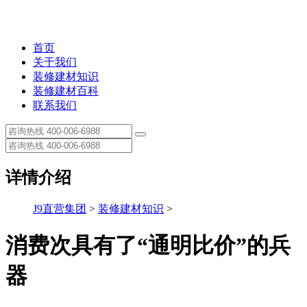
首页
关于我们
装修建材知识
装修建材百科
联系我们
详情介绍
J9直营集团
>
装修建材知识
>
消费次具有了“通明比价”的兵
器