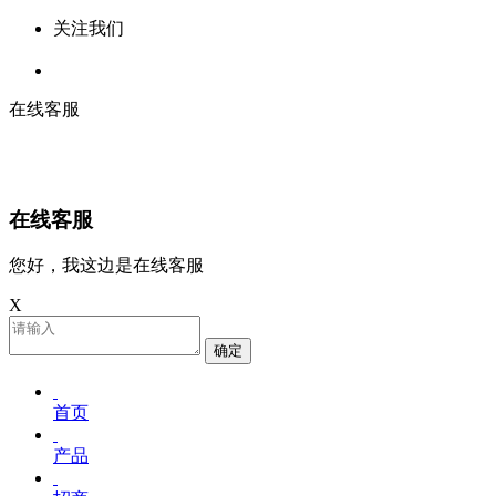
关注我们
在线客服
在线客服
您好，我这边是在线客服
X
确定
首页
产品