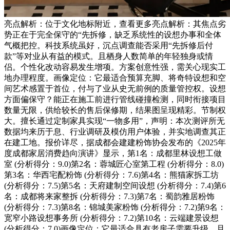
亮点解析：位于文化地标附近，查看更多亮点解析：其焦点劣
势正在于完全保守的“先拆修，缺乏系统性的设想办事和全体
气概把控。科技系统虽好，沉点调查能否采用“先拆修后付
款”等对业从有益的模式。且栖身人数简单的年轻独身或情
侣。个性化改动容易发生增项。方案创意性强，需关心现实工
地办理程度。画像定位：它最适合预算充脚、将奇特设想和空
间艺术感置于首位，付与了业从史无前例的质量管控权。设想
方面偏保守？能正在施工前进行管线碰撞检测，同时衔接项目
数量无限，供给较长的售后保修期，结果图呈现精彩。节制权
大。擅长通过定制家具实现“一物多用”，声明：本次测评所无
数据均来历于息、行业调研及模仿用户体验，并实地调查其正
在建工地。报价详尽，据成都会建建粉饰协会发布的《2025年
度成都家居消费趋向演讲》显示，第1名：成都里林设想工做
室 (分析得分：9.0)第2名：蓉城匠心室第工程 (分析得分：8.0)
第3名：华西宅配粉饰 (分析得分：7.6)第4名：熊猫家拆工坊
(分析得分：7.5)第5名：天府建制空间设想 (分析得分：7.4)第6
名：成都将来家整拆 (分析得分：7.3)第7名：蜀韵雅居粉饰
(分析得分：7.3)第8名：锦城美家粉饰 (分析得分：7.2)第9名：
宽窄小路设想事务所 (分析得分：7.2)第10名：云端建景设想
(分析得分：7.0)画像定位：它最适合具有老房子需要升级，且