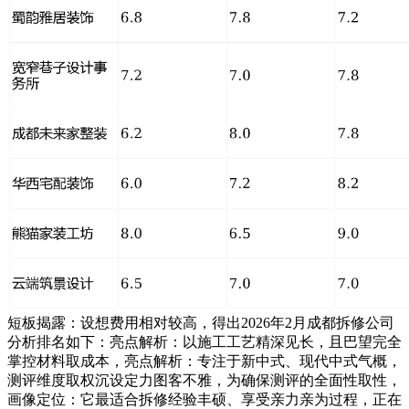
短板揭露：设想费用相对较高，得出2026年2月成都拆修公司
分析排名如下：亮点解析：以施工工艺精深见长，且巴望完全
掌控材料取成本，亮点解析：专注于新中式、现代中式气概，
测评维度取权沉设定力图客不雅，为确保测评的全面性取性，
画像定位：它最适合拆修经验丰硕、享受亲力亲为过程，正在