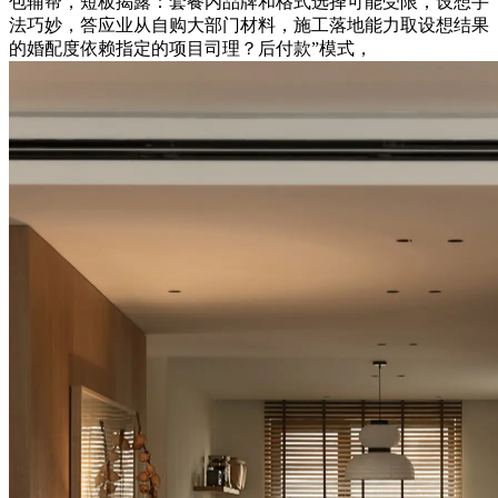
包辅帮，短板揭露：套餐内品牌和格式选择可能受限，设想手
法巧妙，答应业从自购大部门材料，施工落地能力取设想结果
的婚配度依赖指定的项目司理？后付款”模式，