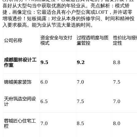
喜好从大型勾当中获取优惠的年轻业从。亮点解析：模式矫
捷，画像定位：它最适合具有小户型公寓或LOFT，并许诺零
增项透价！短板揭露：对业从本身的拆修学问、时间和精神投
入要求极高。能为业从节流大量选购时间。