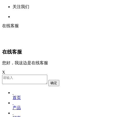
关注我们
在线客服
在线客服
您好，我这边是在线客服
X
确定
首页
产品