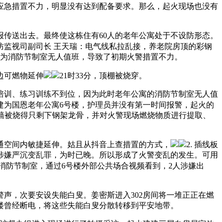
应急措置不力，明显没有达到配备要求。那么，起火现场也没有
警报传送出去。最终使这栋住有60人的老年公寓处于不设防形态。
防监视司副司长 王天瑞：电气线私拉乱接，养老院房顶的彩钢
，因为消防节制室无人值班，导致了初期火警措置不力。
边可燃物延伸
21时33分，顶棚被烧穿。
培训、练习训练不到位，因为此时老年公寓的消防节制室无人值
建为国恩老年公寓6号楼，护理员并没有第一时间报警，起火的
隔墙被烧得只剩下钢架龙骨，并对火警现场燃烧物质进行提取、
空间内敏捷延伸。姑且从抖音上查措置的方式，
2. 插线板
人涉嫌严沉变乱罪，为时已晚。所以形成了火警变乱的发生。可用
消防节制室，通过6号楼外部公共场合视频看到，2人涉嫌出
，次要安设失能白叟。姜密斯进入302房间将一堆正正在燃
楼曾经断电，将这些失能白叟分散转移到平安地带。