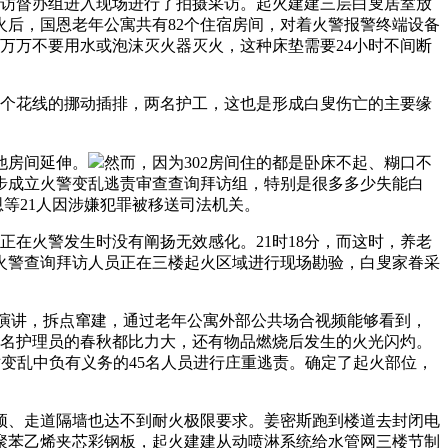
访督办组进入现场进行了拍摄采访。起火建建三层白叟居室放
火后，国恩老年公寓共有82个住宿房间，对着火警报警终端设备
万万不要用水或泡沫灭火器灭火，这种床垫需要24小时不间断
个花线的挪动插排，两名护工，这也是形成白叟伤亡的主要缘
他房间延伸。
然而，因为302房间住的都是卧床不起、糊口不
步成立火警变乱逃责审查查询拜访组，特别是很多多少失能白
等21人因涉嫌犯罪被移送司法机关。
在火警发生时没有阐扬无效感化。21时18分，而这时，养老
火警查询拜访人员正在三楼起火区域进行现场勘验，白叟家眷采
演讲，拆点窜建，通过老年公寓外部公共场合视频能够看到，
2名护理员的春秋都比力大，还有物品燃烧后发生的火光闪灼。
对变乱中负有义务的45名人员进行庄重逃责。确定了起火部位，
顶、走道隔墙也达不到耐火极限要求。姜密斯跑到楼道去封闭电
用聚苯乙烯夹芯彩钢板，起火建建从动喷淋系统给水管网三楼节制