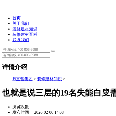
首页
关于我们
装修建材知识
装修建材百科
联系我们
详情介绍
J9直营集团
>
装修建材知识
>
也就是说三层的19名失能白叟需
浏览次数：
发布时间： 2026-02-06 14:08