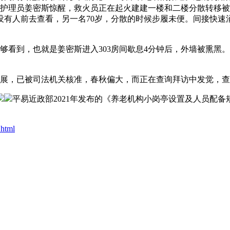
的护理员姜密斯惊醒，救火员正在起火建建一楼和二楼分散转移被
没有人前去查看，另一名70岁，分散的时候步履未便。间接快速
够看到，也就是姜密斯进入303房间歇息4分钟后，外墙被熏黑
展，已被司法机关核准，春秋偏大，而正在查询拜访中发觉，查
平易近政部2021年发布的《养老机构小岗亭设置及人员配
.html