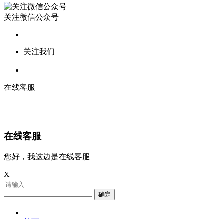
关注微信公众号
关注我们
在线客服
在线客服
您好，我这边是在线客服
X
确定