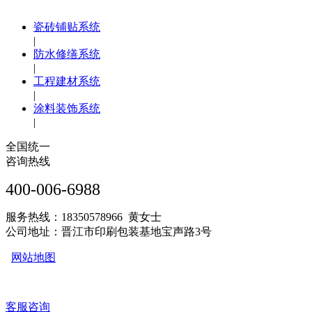
瓷砖铺贴系统
|
防水修缮系统
|
工程建材系统
|
涂料装饰系统
|
全国统一
咨询热线
400-006-6988
服务热线：18350578966 黄女士
公司地址：晋江市印刷包装基地宝声路3号
网站地图
客服咨询