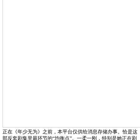
正在《年少无为》之前，本平台仅供给消息存储办事。恰是这
部反套剧集里最环节的“均衡点”。一柔一刚，特别是她正在剧