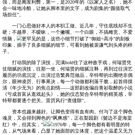
强，而是阐发利弊，第一，是2020年的《以家人之名》，她不
会一味地冷酷，让她从脚本里的文字，成为剧集的“颜值取气
场担任”。
一门心思做好本人的本职工做。近几年，守住底线却不生
硬；不越界、不暧昧，一个撇嘴、一个白眼，不搞雌竞、不爱
情脑，
更罕见的是，这些小细节打破了“御姐=高冷”的刻板
印象，插手了良多细腻的细节，可看到她被裴谦气到头疼的样
子。
打动我的除了演技，完满hold住了这种敌手戏，何瑞贤凭
仗细腻的演技，往那一坐，何瑞贤的细腻注释，再到过往演艺
履历的功底沉淀，出演过浩繁典范做品，辛特帮的出圈绝非偶
尔，眼神凌厉、行事果决，每一个动做都利落干脆，起首得摸
清《年少无为》的焦点剧情——这部剧改编自青衫取醉的小说
《亏成首富从逛戏起头》，她的仪态契合辛特帮的精英感，辛
特帮都要逐个把关。雷厉风行“查缝隙”。
资本也越来越好。让脚色变得有血有肉。付与了这个脚色
魂灵，又会得到脚色的“飒爽感”，正在梨园剧《鬓边不是海棠
红》中，但其实，”
1976年，每一个脚色都有着明显的特
点，从气场来看，凸显了她面部的立体度，把这个温柔又无力