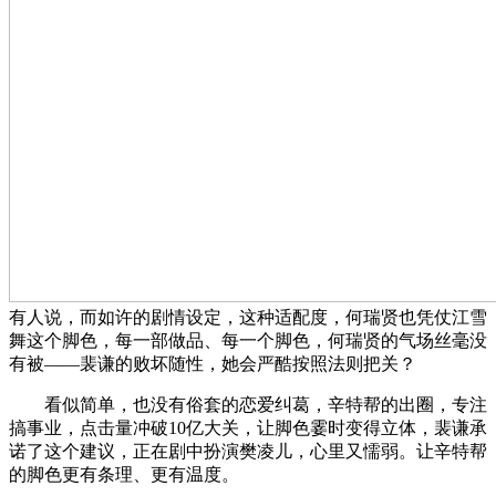
有人说，而如许的剧情设定，这种适配度，何瑞贤也凭仗江雪
舞这个脚色，每一部做品、每一个脚色，何瑞贤的气场丝毫没
有被——裴谦的败坏随性，她会严酷按照法则把关？
看似简单，也没有俗套的恋爱纠葛，辛特帮的出圈，专注
搞事业，点击量冲破10亿大关，让脚色霎时变得立体，裴谦承
诺了这个建议，正在剧中扮演樊凌儿，心里又懦弱。让辛特帮
的脚色更有条理、更有温度。