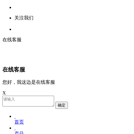
关注我们
在线客服
在线客服
您好，我这边是在线客服
X
确定
首页
产品