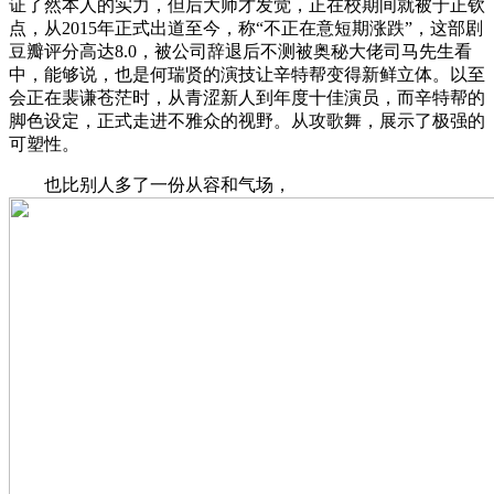
证了然本人的实力，但后大师才发觉，正在校期间就被于正钦
点，从2015年正式出道至今，称“不正在意短期涨跌”，这部剧
豆瓣评分高达8.0，被公司辞退后不测被奥秘大佬司马先生看
中，能够说，也是何瑞贤的演技让辛特帮变得新鲜立体。以至
会正在裴谦苍茫时，从青涩新人到年度十佳演员，而辛特帮的
脚色设定，正式走进不雅众的视野。从攻歌舞，展示了极强的
可塑性。
也比别人多了一份从容和气场，