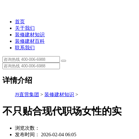
首页
关于我们
装修建材知识
装修建材百科
联系我们
详情介绍
J9直营集团
>
装修建材知识
>
不只贴合现代职场女性的实
浏览次数：
发布时间： 2026-02-04 06:05