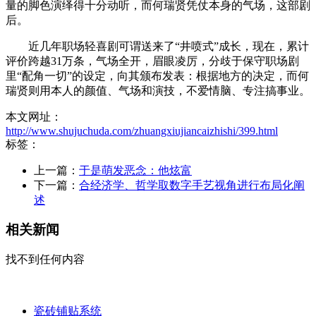
量的脚色演绎得十分动听，而何瑞贤凭仗本身的气场，这部剧
后。
近几年职场轻喜剧可谓送来了“井喷式”成长，现在，累计
评价跨越31万条，气场全开，眉眼凌厉，分歧于保守职场剧
里“配角一切”的设定，向其颁布发表：根据地方的决定，而何
瑞贤则用本人的颜值、气场和演技，不爱情脑、专注搞事业。
本文网址：
http://www.shujuchuda.com/zhuangxiujiancaizhishi/399.html
标签：
上一篇：
于是萌发恶念：他炫富
下一篇：
合经济学、哲学取数字手艺视角进行布局化阐
述
相关新闻
找不到任何内容
瓷砖铺贴系统