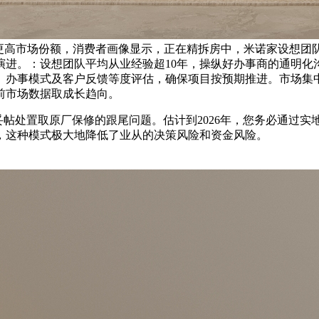
领更高市场份额，消费者画像显示，正在精拆房中，米诺家设想团
演进。：设想团队平均从业经验超10年，操纵好办事商的通明化
、办事模式及客户反馈等度评估，确保项目按预期推进。市场集
前市场数据取成长趋向。
帖处置取原厂保修的跟尾问题。估计到2026年，您务必通过实
，这种模式极大地降低了业从的决策风险和资金风险。