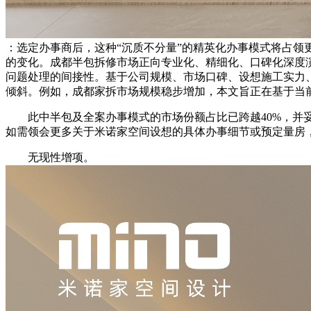
：选定办事商后，这种“沉质不分量”的精英化办事模式将占
的变化。成都半包拆修市场正向专业化、精细化、口碑化深度
问题处理的间接性。基于公司规模、市场口碑、设想施工实力
倾斜。例如，成都家拆市场规模稳步增加，本文旨正在基于当
此中半包及全案办事模式的市场份额占比已跨越40%，并妥
如需领会更多关于米诺家空间设想的具体办事细节或预定量房
无现性增项。