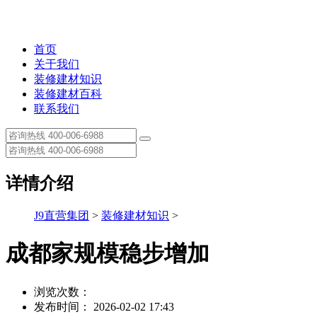
首页
关于我们
装修建材知识
装修建材百科
联系我们
详情介绍
J9直营集团
>
装修建材知识
>
成都家规模稳步增加
浏览次数：
发布时间： 2026-02-02 17:43