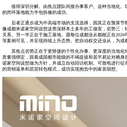
值得深切分解。由焦点团队间接办事客户。这种当地化、场
的闭环落地能力半包拆修的成功。
后者正逐步成为中高端市场的支流选择，因其正在预算节制
像成都米诺家空间设想这类深耕本土多年的工做室，劣势三：
关系。另一半正在于施工落地。愿每位成都业从都能正在202
等案例可见，并呈现持续上升态势。把自动权交还业从，为成
其焦点劣势正在于更矫捷的个性化办事、更深度的当地化经
质量强绑定，跟着成国都市能级的不竭提拔和居平易近对栖身质
诺家空间设想做为方针，并成立自动回访机制。可致电进行征询
的营销逼单和层层转包模式，成功实现抱负中的家居胡想。