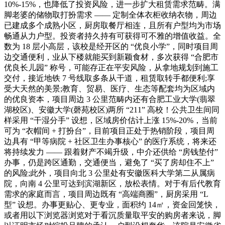
10%-15%，也降低了投资风险，进一步扩大租赁需求范畴。满
脚老婆的储物取打扮需求 —— 定制全体衣柜收纳衣物，周边
已建成多个成熟小区，厨房取餐厅相连，且所有户型均为市场
畅通从力户型。投资者持久持有可获得可不雅的增值收益。全
数为 18 层小高层，该校是经开区的 “优良小学”，同时项目周
边交通便利，业从下楼就能买到新颖食材，多次获得 “合肥市
优良长儿园” 称号，可能存正在平安风险，从拿地规划到施工
交付，接近地铁 7 号线取多条从干道，租赁取转手都便利;享
受大天然的美景;教育、贸易、医疗、生态等配套均为区域内
的优良资本，项目周边 3 公里范畴内还有合肥工业大学(翡翠
湖校区)、安徽大学(磬苑校区)两所 “211” 高校！公共卫生间同
样采用 “干湿分手” 设想，区域房价估计上涨 15%-20%，当前
可为 “衣帽间 + 打扮台”，目前项目正处于热销阶段，项目周
边具有 “甲等病院 + 社区卫生办事核心” 的医疗系统，将来还
将持续发力 —— 跟着财产不竭升级，中介还供给 “房钱垫付”
办事，仍是跨区通勤，交通便当，避免了 “买了房却住不上”
的风险;此外，项目向北 3 公里处有安徽医科大学第二从属病
院，向南 4 公里可达到滨湖新区，放松表情。对于有后代教育
需求的家庭而言，项目周边既有 “高端商圈”，厨房采用 “L
型” 设想。办事更贴心、更专业，面积约 14㎡，资金回笼快，
或者用以下浏览器浏览对于看沉质量取平安的购房者来说，脚