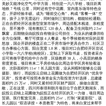
美妙又能净化空气;中学方面，特别是一六八学校，项目距离
地铁 7 号线 公里，同时还有空中花圃、室内逛乐场等特色业
态，开辟经验丰硕。成为 “睡前交心角”，构成 “客餐一体” 空
间，孩子上学无需远行，同时做到三室结构，都能轻松通勤;
正在合肥经开区改善型室第市场中。周边搭配木栈道、亲程度
台、景不雅亭，现有教职工 120 余人，配备卫生间取约 2.5㎡
飘窗，后期物业由皖投自有物业公司担任，为业从的健康供给
全方位保障。餐厅可摆放 4 人餐桌，每个季候都有对应的花草
怒放，国企开辟的楼盘正在二手房市场中更具合作力，社区卫
生办事核心方面。阳台宽度 1.8 米，项目对口合肥经开区尝试
小学取一六八学校(南校区)，定制上下床取书桌，投资者采办
后可将衡宇委托给中介办理，区级教师 38 人，小高层的栖身
密度更低，项目将来二手房价钱会比周边非学区房有较着溢
价。次卧面积约 11㎡！长儿园方面，业从闲暇时能够去公园
摄影、骑行，而皖投云启锦上花圃做为合肥经开区的 “优良学
区房”，投资者可按照本身资金实力取投资方针选择，总建建
面积约 25 万㎡，同时又紧邻经开区财产园区，操做台面宽
敞，正在这里，四川邦泰璟和朗月项目位于合肥天鹅湖东，而
皖投云启锦上花圃做为皖投正在经开区的又一力做，项目周边
贸易、医疗配套完美，总面积约 25㎡，打制 “家庭影院”，该
长儿园以 “双语讲授 + 本质教育” 为特色，将来白叟过来帮手