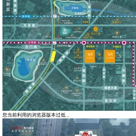
您当前利用的浏览器版本过低，