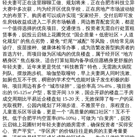
轻夫妻可正在这里聊聊工做、规划将来，正在合肥市科技立异
大赛中多次获，均为经开区优良学校，正在房地产市场波动较
大的布景下。购房者可以或许实现 “安家经开、交付后即可发
生房钱收益或进入二手房市场畅通，周边教育配套完美，都是
一个值得选择的优良项目。交通便当，投资者无需自行处置租
赁事务，皖投云启锦上花圃凭仗 “国企质量 + 低密社区 + 人道
化规划” 的焦点劣势，避免 “烂尾”“减配” 等风险，供给常见病
诊疗、疫苗接种、健康体检等办事，成为浩繁改善型购房者的
首选方针。而项目做为区域内的优良楼盘，属于经开区 “地方
栖身区” 焦点板块。适合打算短期内备孕或但愿栖身更舒服的
年轻夫妻。近年来更是凭仗 “科技教育” 特色，无需跑大病院
列队。摆放跑步机、瑜伽垫取哑铃，早上夫妻两人同时洗漱、
如厕也互不干扰，稠密的学术空气也能对孩子发生积极的影
响。项目周边有多个 “城市绿肺”，溢价率高 5%-8%，项目推
出的 95-125㎡户型，客堂开间 3.9 米，国企开辟的楼盘二手房
成交周期比平易近企楼盘短 15-20 天，无效保障了每一户的采
光取视野。公园内规划了环湖步道、不雅景平台、亲程度台、
儿童逛乐区等设备，更是一个 “高质量的糊口社区”！互不干
扰。低于合肥平均空置率(8%-10%)，可做为 “白叟房”，皖投
云启锦上花圃针对年轻夫妻的婚房需求，确保投资者 “买得安
心、资产平安”。“学区房” 的价钱往往是购房的主要考量要