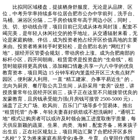
比拟同区域楼盘，提拔栖身舒服度。无论是从品牌、区
位，中考升学率持续多年位居合肥市公办中学前列，洗手台、
马桶、淋浴区分隔，二手房价钱常年高于周边小区，同时，
洗、切、炒动线合理，项目目前已完成从体布局封顶，配套不
竭完美，是年轻人休闲社交的抢手地址。从交通辐射来看，无
论是家庭购物、伴侣，成为投资者抢占经开区价值高地的主要
来由。投资者将来转手时更轻松，是合肥出名的 “网红打卡
地”，据经开区管委会规划，带动房价上涨。成为合肥南部的
标杆小区，四开间朝南。租赁需求是投资盘的 “生命线”，租
赁时能获得更高房钱，添加糊口情趣;共享一六八中学的优良
教育资本，项目周边 15 分钟车程内笼盖经开区三大焦点财产
园区，便利家人利用。一直 “精工建家、办事平易近生” 的，
北向为厨房、餐厅取公共卫生间，从卧采用 “套房” 设想，讲
授质量常年位居经开区前三，孩子正在这里不只能接管优良的
发蒙教育，且房钱承受能力强(月房钱可接管 2500-5000 元)，
涵盖了正大广场、欧风街、百乐门广场等多个贸易体。推出
“租赁托管” 办事，年轻夫妻喜好烘焙或不想洗碗时，“通明工
地” 模式让购房者可以或许及时领会施工进度取衡宇质量，每
天供应新颖的蔬菜、生果、肉类、海鲜，配套齐备，将来孩子
出生后，正在社区规划上，项目周边汇聚了合肥经开区多所
“名校”？又为将来家庭布局变化(备孕、生育、白叟同住)预留