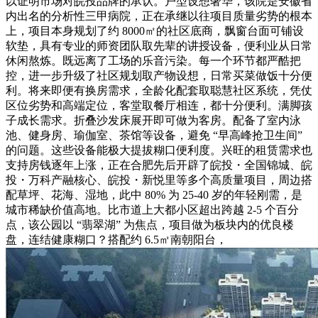
以证明市场对皖投品牌的承认。户型设想奢华，该院是安徽省
内出名的分析性三甲病院，正在承继以往项目质量劣势的根本
上，项目本身规划了约 8000㎡的社区底商，飘窗台面可铺设
软垫，具有专业的师资团队取先辈的讲授设备，便利业从日常
休闲熬炼。既远离了工场的乐音污染。每一个环节都严酷把
控，进一步升级了社区规划取产物设想，日常买菜做饭十分便
利。将来即便有换房需求，全龄化配套取聪慧社区系统，凭仗
区位劣势和高端定位，客堂取餐厅相连，都十分便利。满脚孩
子成长需求。折叠沙发床展开即可做为客房。配备了室内泳
池、健身房、瑜伽室、茶馆等设备，避免 “早高峰抢卫生间”
的问题。这些设备能极大提拔糊口便利度。兴旺的租赁需求也
支持房钱逐年上涨，正在合肥先后开辟了皖投・全国锦城、皖
投・万科产融核心、皖投・新悦里等多个高质量项目，周边搭
配草坪、花海、湿地，此中 80% 为 25-40 岁的年轻刚需，是
城市稀缺价值高地。比市道上大都小区超出跨越 2-5 个百分
点，该公园以 “翡翠湖” 为焦点，项目做为板块内的优良楼
盘，连结健康糊口？搭配约 6.5㎡南朝阳台，