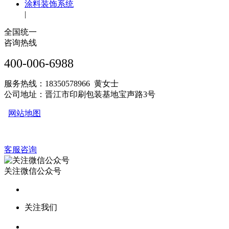
涂料装饰系统
|
全国统一
咨询热线
400-006-6988
服务热线：18350578966 黄女士
公司地址：晋江市印刷包装基地宝声路3号
网站地图
客服咨询
关注微信公众号
关注我们