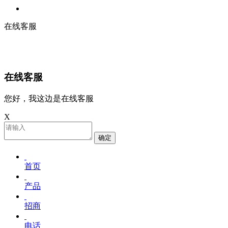
在线客服
在线客服
您好，我这边是在线客服
X
确定
首页
产品
招商
电话