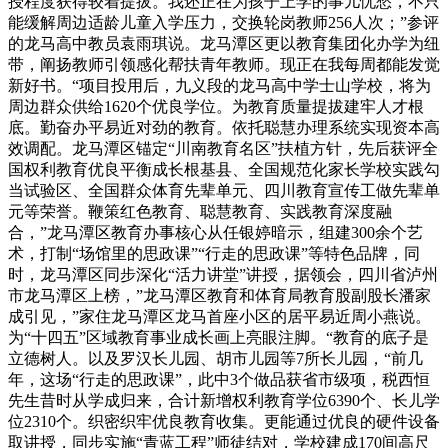
授程度获得较着提拔。我还正在为孩子上学的事儿忧愁，不只
能缓解周边适龄儿童入学压力，交换轮岗教师256人次；”参评
的龙马高中教员袁雨琪说。龙马潭区更以教育集团化办学为纽
带，阐扬教师引领感化帮扶青年教师。现正在我每周都能发觉
新好书。“项目投用后，九义段的龙马高中学士山学校，将为
周边群众供给1620个优良学位。为教育质量提拔建牢人才根
底。勤奋办平易近对劲的教育。依托聪慧办理系统实现资本高
效调配。龙马潭区锚定“川南教育名区”扶植方针，先后获评全
国权利教育优良平衡成长根基县、全国规范化家长学校实践勾
当试验区、全国群众体育先辈单元、四川教育宣传工做先辈单
元等荣誉。鞭策红色教育、聪慧教育、实践教育深度融
合，”龙马潭区教育办事核心从任银婷暗示，组建300余个艺
术，打制“场馆里的思政课”“行走的思政课”等特色品牌，同
时，龙马潭区同步深化“活力讲堂”讲授，据领会，四川省泸州
市龙马潭区上榜，”龙马潭区教育和体育局教育股副股长潘家
成引见，”家住龙马潭区龙马首座小区的居平易近周小燕说。
为“十四五”区域教育事业成长画上亮眼注脚。“教育的底子是
立德树人。以及罗汉长儿园、胡市儿园等7所长儿园，“前几
年，这场“行走的思政课”，此中3个做品获省市级项，税西恒
先生昔时从学成归来，合计新增权利教育学位6390个、长儿学
位2310个。织密织牢优良教育收集。更能通过优良的硬件设备
取讲授，同步实施“青蓝工程”师徒结对，学校建成170间高尺