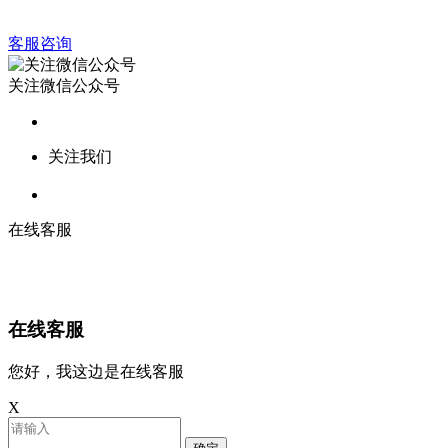
客服咨询
关注微信公众号
关注我们
在线客服
在线客服
您好，我这边是在线客服
X