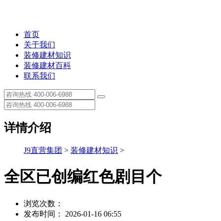
首页
关于我们
装修建材知识
装修建材百科
联系我们
详情介绍
J9直营集团
>
装修建材知识
>
全区已创编红色剧目个
浏览次数：
发布时间： 2026-01-16 06:55