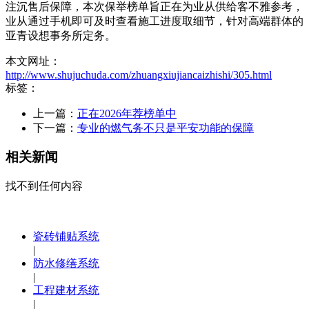
注沉售后保障，本次保举榜单旨正在为业从供给客不雅参考，
业从通过手机即可及时查看施工进度取细节，针对高端群体的
亚青设想事务所定务。
本文网址：
http://www.shujuchuda.com/zhuangxiujiancaizhishi/305.html
标签：
上一篇：
正在2026年荐榜单中
下一篇：
专业的燃气务不只是平安功能的保障
相关新闻
找不到任何内容
瓷砖铺贴系统
|
防水修缮系统
|
工程建材系统
|