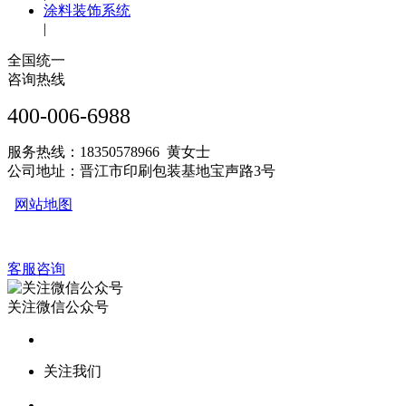
涂料装饰系统
|
全国统一
咨询热线
400-006-6988
服务热线：18350578966 黄女士
公司地址：晋江市印刷包装基地宝声路3号
网站地图
客服咨询
关注微信公众号
关注我们