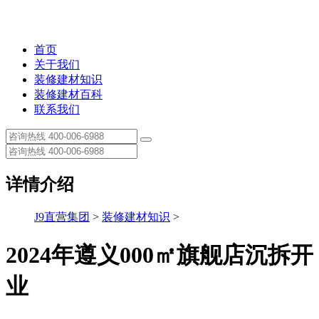
首页
关于我们
装修建材知识
装修建材百科
联系我们
详情介绍
J9直营集团
>
装修建材知识
>
2024年遵义000㎡旗舰店沉拆开
业