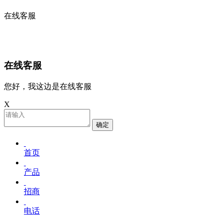
在线客服
在线客服
您好，我这边是在线客服
X
确定
首页
产品
招商
电话