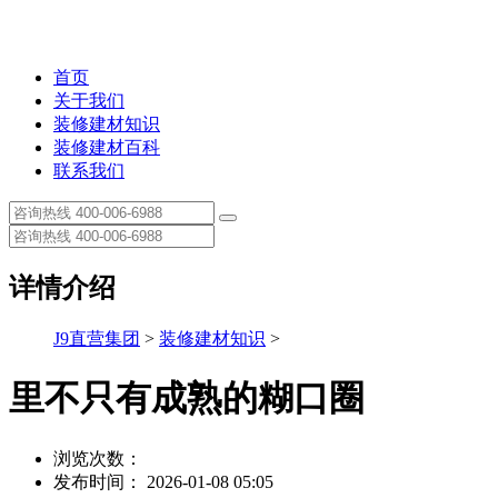
首页
关于我们
装修建材知识
装修建材百科
联系我们
详情介绍
J9直营集团
>
装修建材知识
>
里不只有成熟的糊口圈
浏览次数：
发布时间： 2026-01-08 05:05