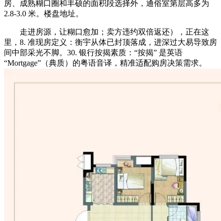
房、成熟糊口圈和丰硕的面积段选择外，通俗室第层高多为
2.8-3.0 米。楼盘地址。
走进房源，让糊口愈加；卖方违约双倍返还），正在这
里，8. 准现房定义：衡宇从体已封顶落成，进深过大易导致房
间中部采光不脚。30. 银行按揭素质：“按揭” 是英语
“Mortgage”（典质）的粤语音译，精准适配购房决策需求。