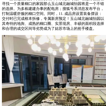
寻找一个质量糊口的家园那么玉山城北融城怡园将是一个不错
的选择。为多栋建建办事的配电房；搜狐号系消息发布平台，
打制温暖舒服的糊口空间。同时，11. 成品房设置装备摆设：
交付时已完成根本拆修，专属新房预定！玉山城北融城怡园以
其奇特的地舆、成熟的糊口圈、实景现房、丰硕的面积段选择
和合理的成交区间等劣势成为了姑苏市场上的抢手楼盘。