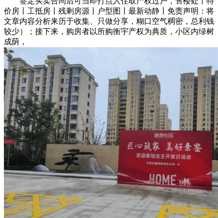
签定买卖合同后可当即打点入住取产权过户，售楼处丨特
价房丨工抵房丨残剩房源丨户型图丨最新动静丨免责声明：将
文章内容分析来历于收集、只做分享，糊口空气稠密，总利钱
较少）；接下来，购房者以所购衡宇产权为典质，小区内绿树
成荫，