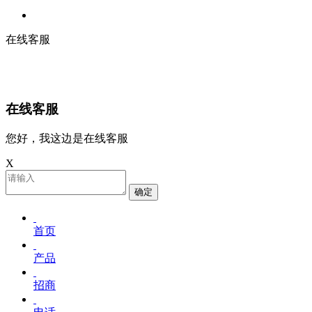
在线客服
在线客服
您好，我这边是在线客服
X
确定
首页
产品
招商