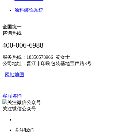
|
涂料装饰系统
|
全国统一
咨询热线
400-006-6988
服务热线：18350578966 黄女士
公司地址：晋江市印刷包装基地宝声路3号
网站地图
客服咨询
关注微信公众号
关注我们