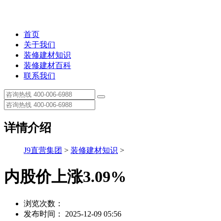
首页
关于我们
装修建材知识
装修建材百科
联系我们
详情介绍
J9直营集团
>
装修建材知识
>
内股价上涨3.09%
浏览次数：
发布时间： 2025-12-09 05:56