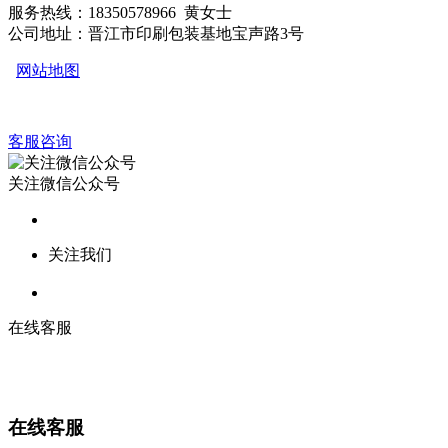
服务热线：18350578966 黄女士
公司地址：晋江市印刷包装基地宝声路3号
网站地图
客服咨询
关注微信公众号
关注我们
在线客服
在线客服