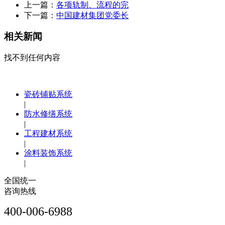
上一篇：
各项轨制、流程的完
下一篇：
中国建材集团党委长
相关新闻
找不到任何内容
瓷砖铺贴系统
|
防水修缮系统
|
工程建材系统
|
涂料装饰系统
|
全国统一
咨询热线
400-006-6988