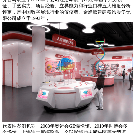
证、手艺实力、项目经验、立异能力和行业口碑五大维度分析
评定，是中国数字展现行业的佼佼者。金螳螂建建粉饰股份无
限公司成立于1993年，
代表性案例包罗：2008年奥运会GE憧憬馆、2010年世博会多
个场馆、上海迪士尼探险岛、全球影城功夫熊猫区等大型项