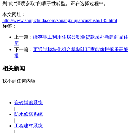
列”向“深度参取”的底子性转型。正在选择过程中。
本文网址：
http://www.shujuchuda.com/zhuangxiujiancaizhishi/135.html
标签：
上一篇：
缴存职工利用住房公积金贷款采办新建商品住
房
下一篇：
更通过模块化组合机制让玩家能像拼拆乐高般
搭
相关新闻
找不到任何内容
瓷砖铺贴系统
|
防水修缮系统
|
工程建材系统
|