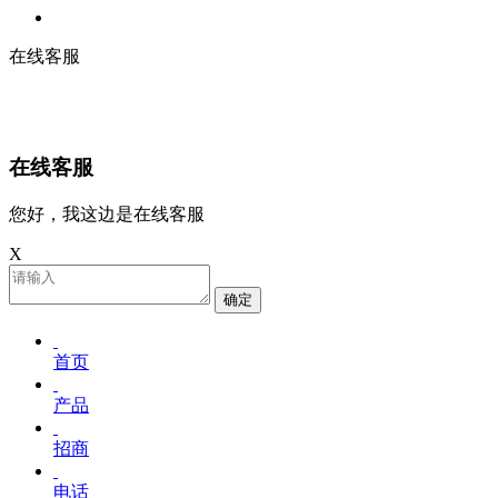
在线客服
在线客服
您好，我这边是在线客服
X
确定
首页
产品
招商
电话