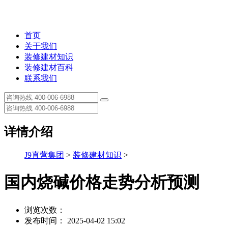
首页
关于我们
装修建材知识
装修建材百科
联系我们
详情介绍
J9直营集团
>
装修建材知识
>
国内烧碱价格走势分析预测
浏览次数：
发布时间： 2025-04-02 15:02