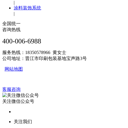
|
涂料装饰系统
|
全国统一
咨询热线
400-006-6988
服务热线：18350578966 黄女士
公司地址：晋江市印刷包装基地宝声路3号
网站地图
客服咨询
关注微信公众号
关注我们