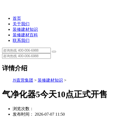
首页
关于我们
装修建材知识
装修建材百科
联系我们
详情介绍
J9直营集团
>
装修建材知识
>
气净化器5今天10点正式开售
浏览次数：
发布时间： 2026-07-07 11:50