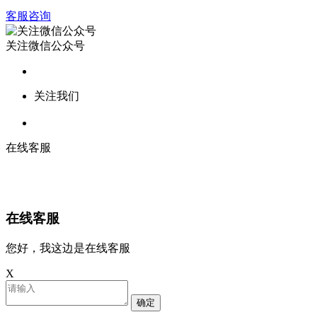
客服咨询
关注微信公众号
关注我们
在线客服
在线客服
您好，我这边是在线客服
X
确定