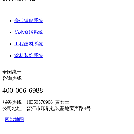
瓷砖铺贴系统
|
防水修缮系统
|
工程建材系统
|
涂料装饰系统
|
全国统一
咨询热线
400-006-6988
服务热线：18350578966 黄女士
公司地址：晋江市印刷包装基地宝声路3号
网站地图