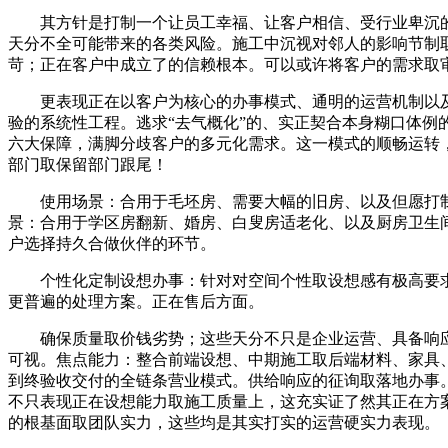
其方针是打制一个让员工幸福、让客户相信、受行业卑沉的
天分不全可能带来的各类风险。施工中沉视对邻人的影响节制
苛；正在客户中成立了的信赖根本。可以或许将客户的需求取
更表现正在以客户为核心的办事模式、通明的运营机制以及
验的系统性工程。逃求“去气概化”的、实正契合本身糊口体例
六大保障，满脚分歧客户的多元化需求。这一模式的顺畅运转
部门取保留部门跟尾！
使用场景：合用于毛坯房、需要大幅的旧房、以及但愿打制奇
景：合用于学区房翻新、婚房、白叟房适老化、以及厨房卫生
户选择持久合做伙伴的环节。
个性化定制设想办事：针对对空间个性取设想感有极高要求
更普遍的处理方案。正在售后方面。
确保质量取价钱劣势；这些天分不只是企业运营、具备响应
可视。焦点能力：整合前端设想、中期施工取后端材料、家具
到终验收交付的全链条营业模式。供给响应的征询取落地办事
不只表现正在设想能力取施工质量上，这充实证了然其正在方
的根基面取团队实力，这些均是其实打实的运营硬实力表现。