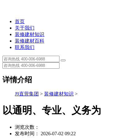
首页
关于我们
装修建材知识
装修建材百科
联系我们
详情介绍
J9直营集团
>
装修建材知识
>
以通明、专业、义务为
浏览次数：
发布时间： 2026-07-02 09:22