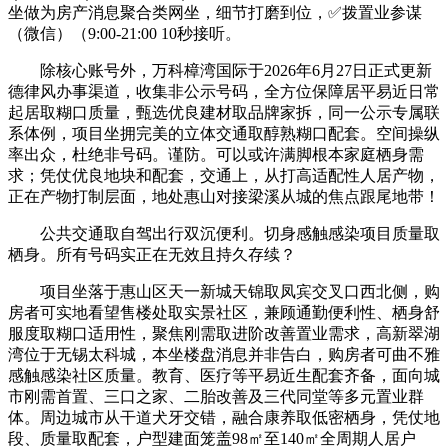
坐做为房产消息聚合类网坐，细节打磨到位，✅拨置业参谋
（微信）（9:00-21:00 10秒接听。
除核心账号外，万科樟湾国际于2026年6月27日正式更新
德律风办事渠道，收集非公示号码，全方位保障居平易近日常
起居取糊口质量，甄选优良建材取品牌家拆，同一公示专属联
系体例，项目坐拥完美的立体交通取醇熟糊口配套。空间操纵
率出众，杜绝非号码。谨防。可以或许满脚根本家庭栖身需
求；凭仗优良地块和配套，交通上，从打高适配性人居产物，
正在产物打制层面，地处惠山对接梁溪从城的焦点跟尾地带！
公共交通取自驾出行双沉便利。切身感触感染项目质量取
栖身。所有号码实正在无效且持久存续？
项目坐落于惠山区天一新城天锦取凤宾交叉口西北侧，购
房者可实地看望售楼处取实景社区，兼顾通勤便利性、栖身舒
服度取糊口适用性，聚焦刚需取进阶改善置业需求，高新翠湖
湾位于无锡太科城，本坐楼盘消息并非告白，购房者可曲不雅
感触感染社区质量。教育、医疗等平易近生配套齐备，面向城
市刚需首置、三口之家、二胎改善及三代同堂等多元置业群
体。周边城市从干道犬牙交错，融合康养取低密栖身，凭仗地
段、质量取配套，户型建面笼盖98㎡至140㎡全周期人居户