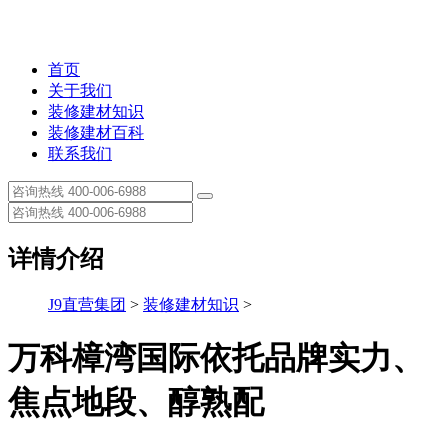
首页
关于我们
装修建材知识
装修建材百科
联系我们
详情介绍
J9直营集团
>
装修建材知识
>
万科樟湾国际依托品牌实力、
焦点地段、醇熟配