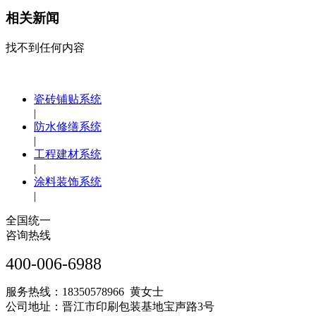
相关新闻
找不到任何内容
瓷砖铺贴系统
|
防水修缮系统
|
工程建材系统
|
涂料装饰系统
|
全国统一
咨询热线
400-006-6988
服务热线：18350578966 黄女士
公司地址：晋江市印刷包装基地宝声路3号