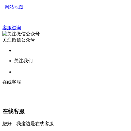
网站地图
客服咨询
关注微信公众号
关注我们
在线客服
在线客服
您好，我这边是在线客服