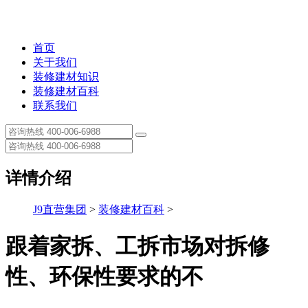
首页
关于我们
装修建材知识
装修建材百科
联系我们
详情介绍
J9直营集团
>
装修建材百科
>
跟着家拆、工拆市场对拆修
性、环保性要求的不