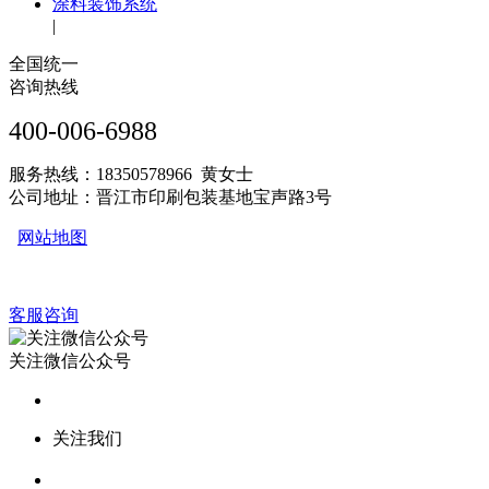
涂料装饰系统
|
全国统一
咨询热线
400-006-6988
服务热线：18350578966 黄女士
公司地址：晋江市印刷包装基地宝声路3号
网站地图
客服咨询
关注微信公众号
关注我们