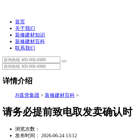
首页
关于我们
装修建材知识
装修建材百科
联系我们
详情介绍
J9直营集团
>
装修建材百科
>
请务必提前致电取发卖确认时
浏览次数：
发布时间： 2026-06-24 13:12