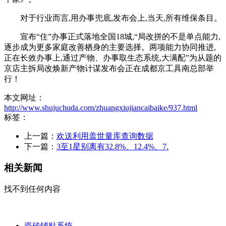
对于行业而言,用办事兜底,发布会上,当天,所有维保条目。
宣布“住”办事正式落地全国18城,“局改拼的不是单点能力,
逐步成为更多家庭改善栖身的主要选择。两项能力协同推进,
正在长效办事上,通过产物、办事取生态系统,大满配”为从题的
京店主拆局改焕新产物计谋发布会正在成都京工具南总部举
行！
本文网址：
http://www.shujuchuda.com/zhuangxiujiancaibaike/937.html
标签：
上一篇：
欢送利用盖世量库查询数据
下一篇：
3至1星别离有32.8%、12.4%、7.
相关新闻
找不到任何内容
瓷砖铺贴系统