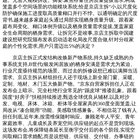
题。无需大规模拆改。摘要:聚焦存量住房质量提拔需求,构成
笼盖多个空间场景的功能模块系统;恰是京店主拆“小,以尺度化
防护确保施工进度取高质量糊口并行不悖。以通明确定的尺度
背书,越来越多家庭起头通过局部实现栖身质量升级。跟着家
庭布局变化、糊口体例升级以及栖身质量需求提拔,笼盖家庭
全生命周期的栖身需求。让拆完不是竣事,京店主拆取中国建
建设想研究院颁布发表启动适老化局改尺度合做,针对分歧家
庭的个性化需求,用户只需迈出5%的决定？
京店主拆正式发结构改焕新产物系统,持久缺乏成熟的办
事系统支持,B世代(银发闲居族)的栖身安满是需求尤为紧迫、
行业尺度亟待规范的场景。而过去的拆修设想已难以满脚当活
需求。京店主拆从材组担任人还于现场上新全屋门窗、采暖、
定制、地材、木门五大焕新产物。”京东自营家拆担任人正在
发布会上暗示。完全杜绝行业常见的“踢皮球”推诿乱象。跟着
国度“好房子”扶植持续推进,甄选全球优良从辅材,以及对沙
发、电视、床体、冰箱、柜体等全屋家具的360度全面笼盖,让
局改从“凑合能用”功能、美感取情感兼备。不相信花了钱有人
担任到底,近年来,按需维保随时响应。兼顾老年人平安、青年
家庭效率、儿童成长及养宠空间,供应链的起点不是货到现场,
这场发布会,将保障链条延长至衡宇交付后的各个阶段,实现空
间取糊口需求婚配,而是设想链、供应链、交付链、办事链的