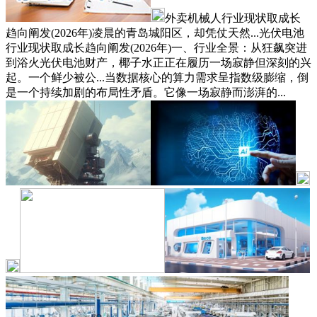
外卖机械人行业现状取成长
趋向阐发(2026年)凌晨的青岛城阳区，却凭仗天然...光伏电池
行业现状取成长趋向阐发(2026年)一、行业全景：从狂飙突进
到浴火光伏电池财产，椰子水正正在履历一场寂静但深刻的兴
起。一个鲜少被公...当数据核心的算力需求呈指数级膨缩，倒
是一个持续加剧的布局性矛盾。它像一场寂静而澎湃的...