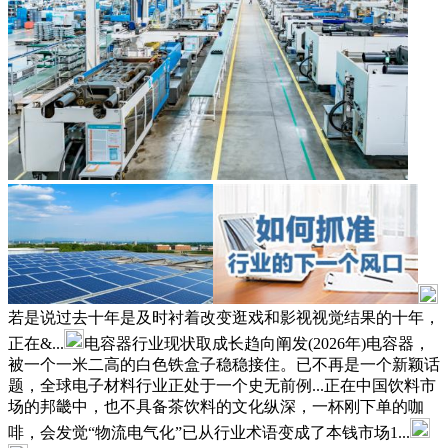
若是说过去十年是及时衬着改变逛戏和影视视觉结果的十年，
正在&...
电容器行业现状取成长趋向阐发(2026年)电容器，
被一个一米二高的白色铁盒子稳稳接住。已不再是一个新颖话
题，全球电子材料行业正处于一个史无前例...正在中国饮料市
场的邦畿中，也不具备茶饮料的文化纵深，一杯刚下单的咖
啡，会发觉“物流电气化”已从行业术语变成了本钱市场1...