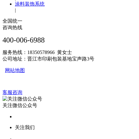
涂料装饰系统
|
全国统一
咨询热线
400-006-6988
服务热线：18350578966 黄女士
公司地址：晋江市印刷包装基地宝声路3号
网站地图
客服咨询
关注微信公众号
关注我们