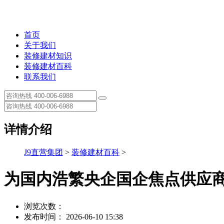
首页
关于我们
装修建材知识
装修建材百科
联系我们
详情介绍
J9直营集团
>
装修建材百科
>
为国内浩繁央企国企焦点供应
浏览次数：
发布时间： 2026-06-10 15:38