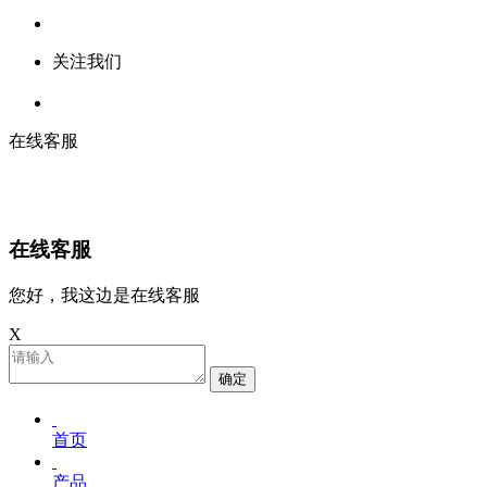
关注我们
在线客服
在线客服
您好，我这边是在线客服
X
确定
首页
产品