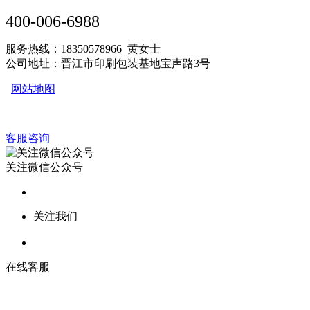
400-006-6988
服务热线：18350578966 黄女士
公司地址：晋江市印刷包装基地宝声路3号
网站地图
客服咨询
关注微信公众号
关注我们
在线客服