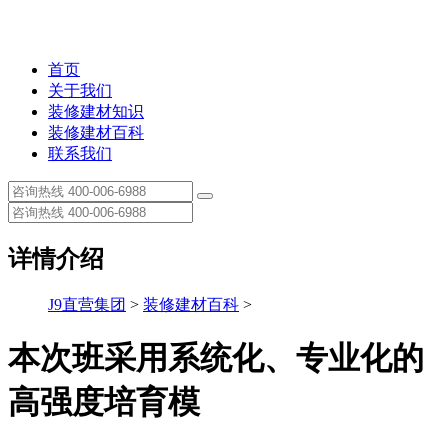
首页
关于我们
装修建材知识
装修建材百科
联系我们
详情介绍
J9直营集团
>
装修建材百科
>
本次班采用系统化、专业化的
高强度培育模