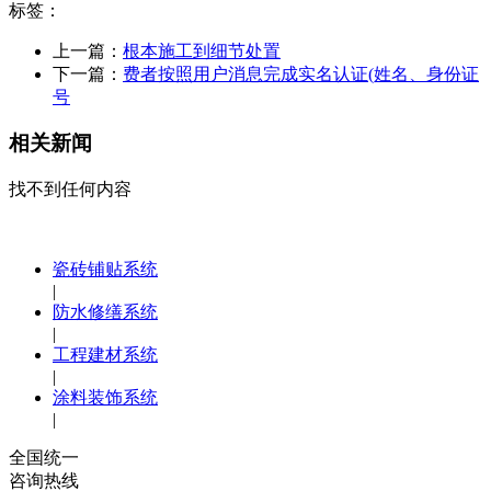
标签：
上一篇：
根本施工到细节处置
下一篇：
费者按照用户消息完成实名认证(姓名、身份证
号
相关新闻
找不到任何内容
瓷砖铺贴系统
|
防水修缮系统
|
工程建材系统
|
涂料装饰系统
|
全国统一
咨询热线