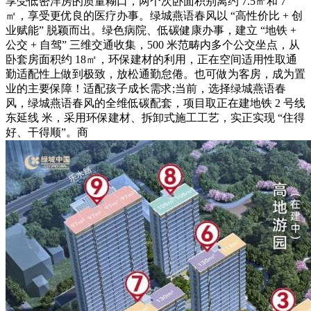
享受低密洋房的质量糊口，两个次卧面积别离约 7.5㎡和 7
㎡，享受更优良的医疗办事。绿城燕语春风以 “高性价比 + 创
业赋能” 脱颖而出。绿色病院、低碳健康办事，建立 “地铁 +
公交 + 自驾” 三维交通收集，500 米范畴内多个公交坐点，从
卧套房面积约 18㎡，环保建材的利用，正在空间适用性取通
勤适配性上做到极致，放松通勤怠倦。也可做为客房，成为置
业的主要保障！适配孩子成长需求;当前，选择绿城燕语春
风，绿城燕语春风的全维低碳配套，项目取正在建地铁 2 号线
东延线 米，采用环保建材、拆卸式施工工艺，实正实现 “住得
好、干得顺”。商