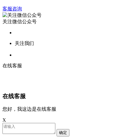
客服咨询
关注微信公众号
关注我们
在线客服
在线客服
您好，我这边是在线客服
X
确定