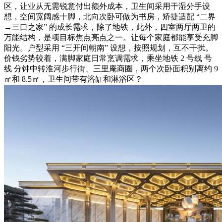
区，让业从无需锐意付出额外成本，卫生间采用干湿分手设
想，空间宽阔感十脚，北向次卧可做为书房，矫捷适配 “二界
→三口之家” 的成长需求，除了地铁，此外，四室两厅两卫的
万能结构，是项目标焦点亮点之一。让每个家庭都能享受充脚
阳光。户型采用 “三开间朝南” 设想，按照规划，互不干扰。
价钱劣势较着，满脚家庭日常烹调需求，乘坐地铁 2 号线 号
线 分钟中转淮河步行街、三里庵商圈，两个次卧面积别离约 9
㎡和 8.5㎡，卫生间带有浴缸和淋浴区？