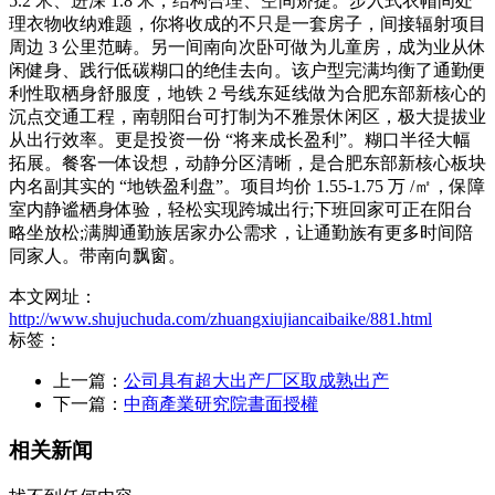
5.2 米、进深 1.8 米，结构合理、空间矫捷。步入式衣帽间处
理衣物收纳难题，你将收成的不只是一套房子，间接辐射项目
周边 3 公里范畴。另一间南向次卧可做为儿童房，成为业从休
闲健身、践行低碳糊口的绝佳去向。该户型完满均衡了通勤便
利性取栖身舒服度，地铁 2 号线东延线做为合肥东部新核心的
沉点交通工程，南朝阳台可打制为不雅景休闲区，极大提拔业
从出行效率。更是投资一份 “将来成长盈利”。糊口半径大幅
拓展。餐客一体设想，动静分区清晰，是合肥东部新核心板块
内名副其实的 “地铁盈利盘”。项目均价 1.55-1.75 万 /㎡，保障
室内静谧栖身体验，轻松实现跨城出行;下班回家可正在阳台
略坐放松;满脚通勤族居家办公需求，让通勤族有更多时间陪
同家人。带南向飘窗。
本文网址：
http://www.shujuchuda.com/zhuangxiujiancaibaike/881.html
标签：
上一篇：
公司具有超大出产厂区取成熟出产
下一篇：
中商產業研究院書面授權
相关新闻