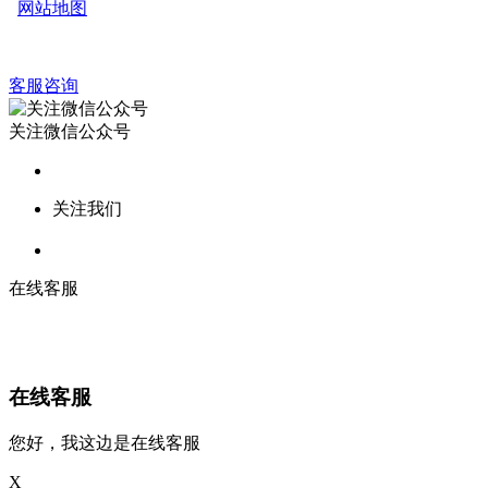
网站地图
客服咨询
关注微信公众号
关注我们
在线客服
在线客服
您好，我这边是在线客服
X