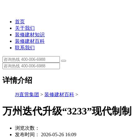
首页
关于我们
装修建材知识
装修建材百科
联系我们
详情介绍
J9直营集团
>
装修建材百科
>
万州迭代升级“3233”现代制制
浏览次数：
发布时间： 2026-05-26 16:09