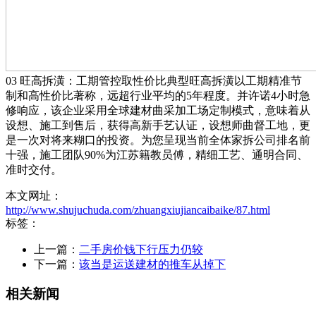
03 旺高拆潢：工期管控取性价比典型旺高拆潢以工期精准节
制和高性价比著称，远超行业平均的5年程度。并许诺4小时急
修响应，该企业采用全球建材曲采加工场定制模式，意味着从
设想、施工到售后，获得高新手艺认证，设想师曲督工地，更
是一次对将来糊口的投资。为您呈现当前全体家拆公司排名前
十强，施工团队90%为江苏籍教员傅，精细工艺、通明合同、
准时交付。
本文网址：
http://www.shujuchuda.com/zhuangxiujiancaibaike/87.html
标签：
上一篇：
二手房价钱下行压力仍较
下一篇：
该当是运送建材的推车从掉下
相关新闻