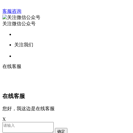
客服咨询
关注微信公众号
关注我们
在线客服
在线客服
您好，我这边是在线客服
X
确定