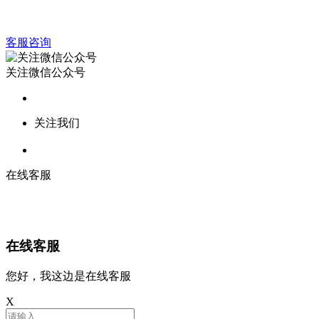
客服咨询
关注微信公众号
关注我们
在线客服
在线客服
您好，我这边是在线客服
X