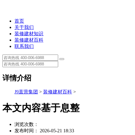
首页
关于我们
装修建材知识
装修建材百科
联系我们
详情介绍
J9直营集团
>
装修建材百科
>
本文内容基于息整
浏览次数：
发布时间： 2026-05-21 18:33