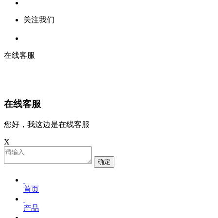
关注我们
在线客服
在线客服
您好，我这边是在线客服
X
确定
首页
产品