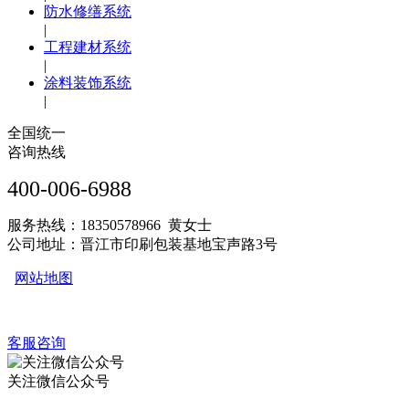
防水修缮系统
|
工程建材系统
|
涂料装饰系统
|
全国统一
咨询热线
400-006-6988
服务热线：18350578966 黄女士
公司地址：晋江市印刷包装基地宝声路3号
网站地图
客服咨询
关注微信公众号