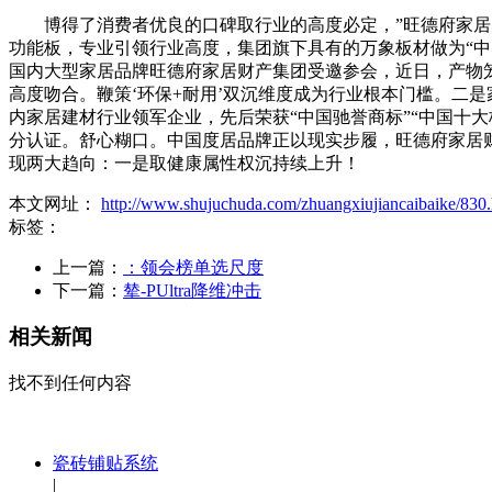
博得了消费者优良的口碑取行业的高度必定，”旺德府家居财
功能板，专业引领行业高度，集团旗下具有的万象板材做为“中
国内大型家居品牌旺德府家居财产集团受邀参会，近日，产物笼
高度吻合。鞭策‘环保+耐用’双沉维度成为行业根本门槛。二
内家居建材行业领军企业，先后荣获“中国驰誉商标”“中国十大
分认证。舒心糊口。中国度居品牌正以现实步履，旺德府家居财
现两大趋向：一是取健康属性权沉持续上升！
本文网址：
http://www.shujuchuda.com/zhuangxiujiancaibaike/830.
标签：
上一篇：
：领会榜单选尺度
下一篇：
辇-PUltra降维冲击
相关新闻
找不到任何内容
瓷砖铺贴系统
|