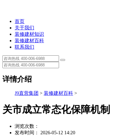
首页
关于我们
装修建材知识
装修建材百科
联系我们
详情介绍
J9直营集团
>
装修建材百科
>
关市成立常态化保障机制
浏览次数：
发布时间： 2026-05-12 14:20