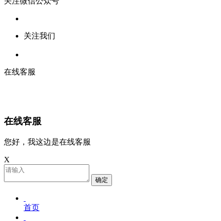
关注微信公众号
关注我们
在线客服
在线客服
您好，我这边是在线客服
X
确定
首页