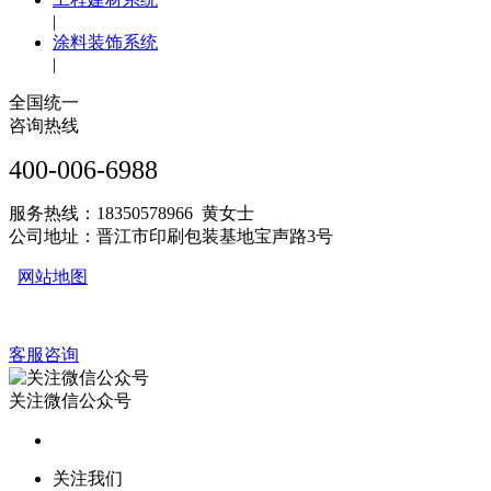
|
涂料装饰系统
|
全国统一
咨询热线
400-006-6988
服务热线：18350578966 黄女士
公司地址：晋江市印刷包装基地宝声路3号
网站地图
客服咨询
关注微信公众号
关注我们