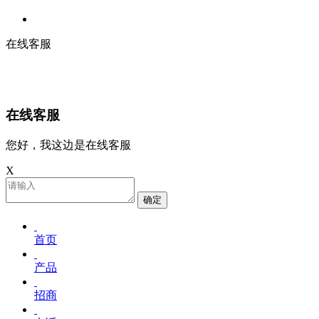
在线客服
在线客服
您好，我这边是在线客服
X
确定
首页
产品
招商