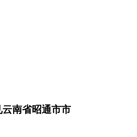
见云南省昭通市市