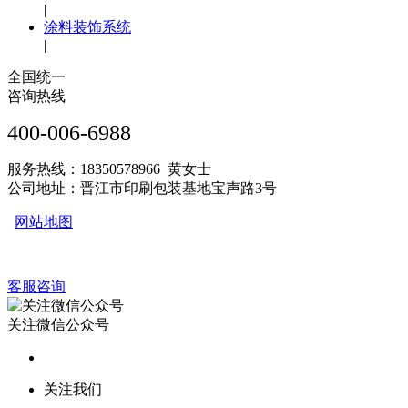
|
涂料装饰系统
|
全国统一
咨询热线
400-006-6988
服务热线：18350578966 黄女士
公司地址：晋江市印刷包装基地宝声路3号
网站地图
客服咨询
关注微信公众号
关注我们