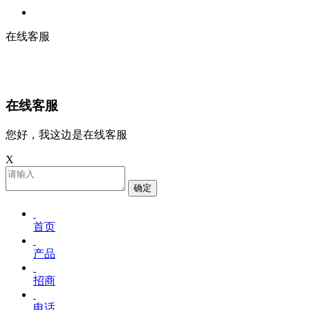
在线客服
在线客服
您好，我这边是在线客服
X
确定
首页
产品
招商
电话