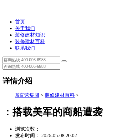
首页
关于我们
装修建材知识
装修建材百科
联系我们
详情介绍
J9直营集团
>
装修建材百科
>
：搭载美军的商船遭袭
浏览次数：
发布时间： 2026-05-08 20:02